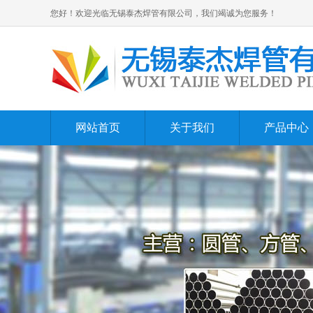
您好！欢迎光临无锡泰杰焊管有限公司，我们竭诚为您服务！
网站首页
关于我们
产品中心