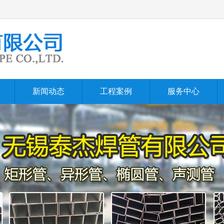
新闻动态
工程案例
服务中心