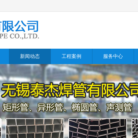
新闻动态
工程案例
服务中心