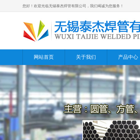
您好！欢迎光临无锡泰杰焊管有限公司，我们竭诚为您服务！
网站首页
关于我们
产品中心