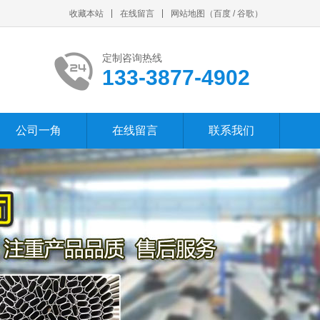
收藏本站
在线留言
网站地图
（
百度
/
谷歌
）
定制咨询热线
133-3877-4902
公司一角
在线留言
联系我们