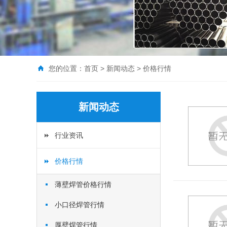
您的位置：
首页
>
新闻动态
>
价格行情
新闻动态
行业资讯
价格行情
薄壁焊管价格行情
小口径焊管行情
厚壁焊管行情