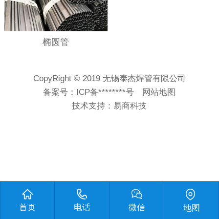
椭圆管
CopyRight © 2019 无锡泰杰焊管有限公司
备案号：
ICP备********号
网站地图
技术支持：
易商科技
首页
电话
微信
地图