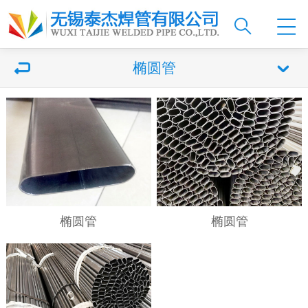
椭圆管
椭圆管
椭圆管