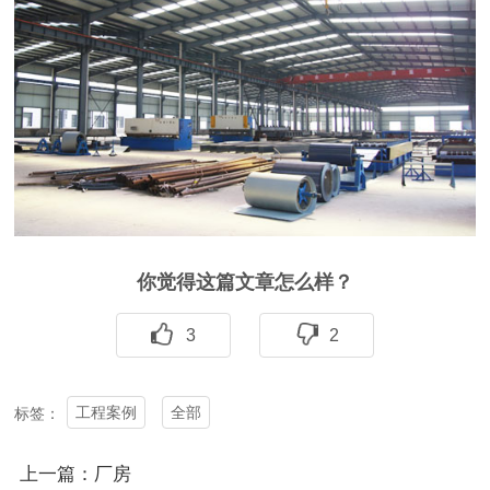
你觉得这篇文章怎么样？
3
2
工程案例
全部
标签：
上一篇：厂房