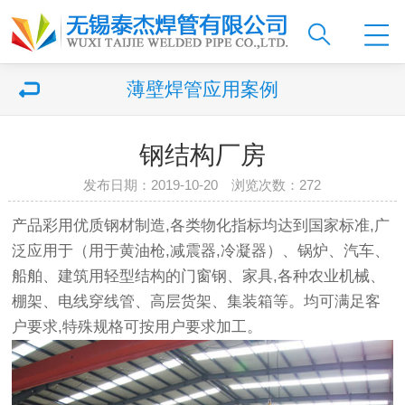
薄壁焊管应用案例
钢结构厂房
发布日期：2019-10-20 浏览次数：
272
产品彩用优质钢材制造,各类物化指标均达到国家标准,广
泛应用于（用于黄油枪,减震器,冷凝器）、锅炉、汽车、
船舶、建筑用轻型结构的门窗钢、家具,各种农业机械、
棚架、电线穿线管、高层货架、集装箱等。均可满足客
户要求,特殊规格可按用户要求加工。