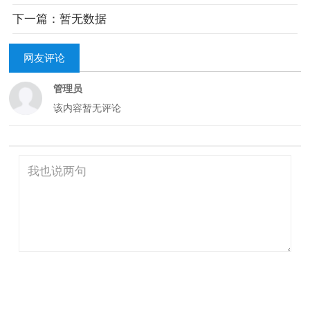
下一篇：暂无数据
网友评论
管理员
该内容暂无评论